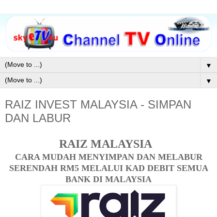
▼
▼
RAIZ INVEST MALAYSIA - SIMPAN
DAN LABUR
RAIZ MALAYSIA
CARA MUDAH MENYIMPAN DAN MELABUR
SERENDAH RM5 MELALUI KAD DEBIT SEMUA
BANK DI MALAYSIA