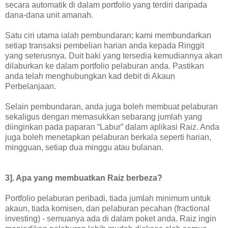
secara automatik di dalam portfolio yang terdiri daripada
dana-dana unit amanah.
Satu ciri utama ialah pembundaran; kami membundarkan
setiap transaksi pembelian harian anda kepada Ringgit
yang seterusnya. Duit baki yang tersedia kemudiannya akan
dilaburkan ke dalam portfolio pelaburan anda. Pastikan
anda telah menghubungkan kad debit di Akaun
Perbelanjaan.
Selain pembundaran, anda juga boleh membuat pelaburan
sekaligus dengan memasukkan sebarang jumlah yang
diinginkan pada paparan “Labur” dalam aplikasi Raiz. Anda
juga boleh menetapkan pelaburan berkala seperti harian,
mingguan, setiap dua minggu atau bulanan.
3]. Apa yang membuatkan Raiz berbeza?
Portfolio pelaburan peribadi, tiada jumlah minimum untuk
akaun, tiada komisen, dan pelaburan pecahan (fractional
investing) - semuanya ada di dalam poket anda. Raiz ingin