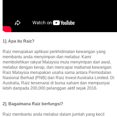
1]. Apa itu Raiz?
Raiz merupakan aplikasi perkhidmatan kewangan yang
membantu anda menyimpan dan melabur. Kami
membolehkan rakyat Malaysia mula menyimpan dari awal,
melabur dengan kerap, dan mencapai matlamat kewangan.
Raiz Malaysia merupakan usaha sama antara Permodalan
Nasional Berhad (PNB) dan Raiz Invest Australia Limited. Di
Australia, Raiz tersenarai di bursa saham dan mempunyai
lebih daripada 200,000 pelanggan aktif sejak 2016.
2]. Bagaimana Raiz berfungsi?
Raiz membantu anda melabur dalam jumlah yang kecil