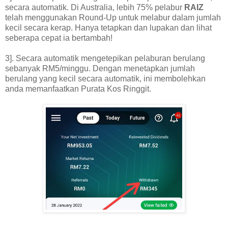
secara automatik. Di Australia, lebih 75% pelabur
RAIZ
telah menggunakan Round-Up untuk melabur dalam jumlah
kecil secara kerap. Hanya tetapkan dan lupakan dan lihat
seberapa cepat ia bertambah!
3]. Secara automatik mengetepikan pelaburan berulang
sebanyak RM5/minggu. Dengan menetapkan jumlah
berulang yang kecil secara automatik, ini membolehkan
anda memanfaatkan Purata Kos Ringgit.